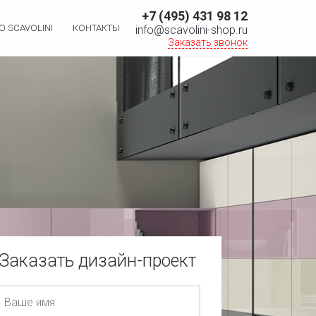
+7 (495) 431 98 12
О SCAVOLINI
КОНТАКТЫ
info@scavolini-shop.ru
Заказать звонок
Заказать дизайн-проект