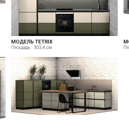
МОДЕЛЬ TETRIX
М
Площадь: 303,4 см
Пл