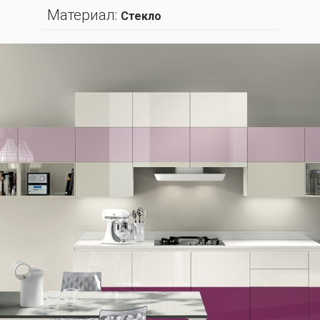
Материал:
Стекло