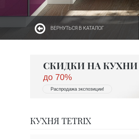
ВЕРНУТЬСЯ В КАТАЛОГ
СКИДКИ НА КУХНИ 
до 70%
Распродажа экспозиции!
КУХНЯ TETRIX