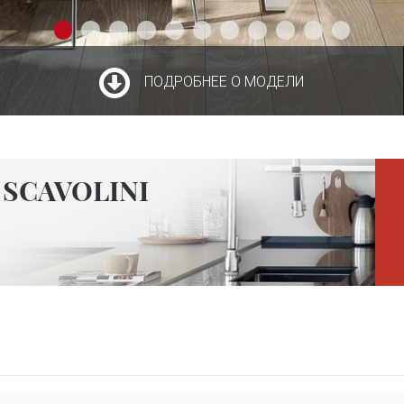
ПОДРОБНЕЕ О МОДЕЛИ
SCAVOLINI