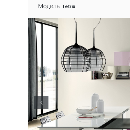
Модель:
Tetrix