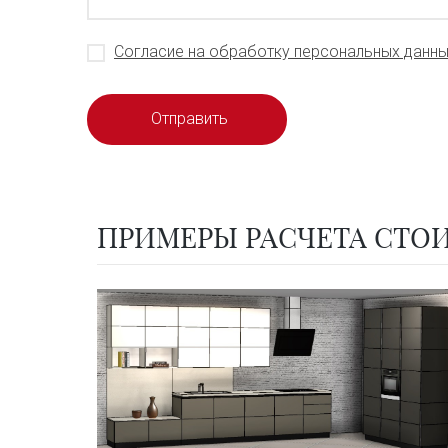
Согласие на обработку персональных данн
ПРИМЕРЫ РАСЧЕТА СТОИ