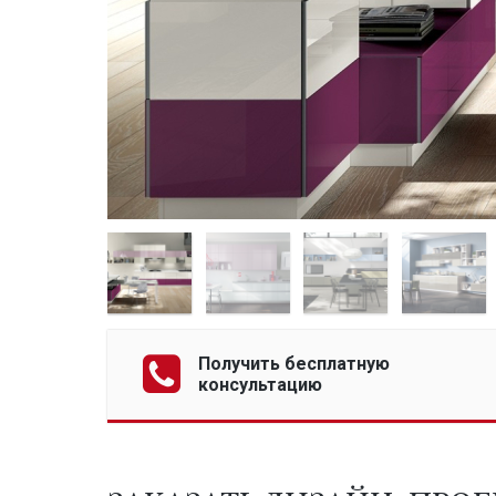
Получить бесплатную
консультацию