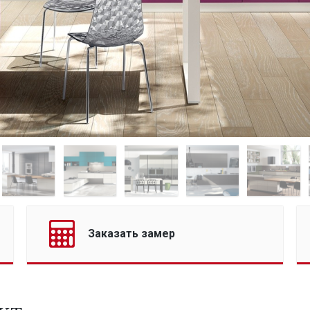
Заказать замер