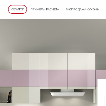
КАТАЛОГ
ПРИМЕРЫ РАСЧЕТА
РАСПРОДАЖА КУХОНЬ