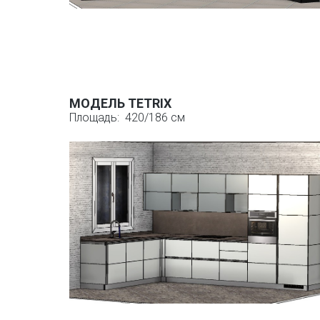
МОДЕЛЬ TETRIX
Площадь: 420/186 см