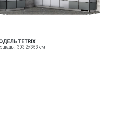
ОДЕЛЬ TETRIX
ощадь: 303,2х363 см