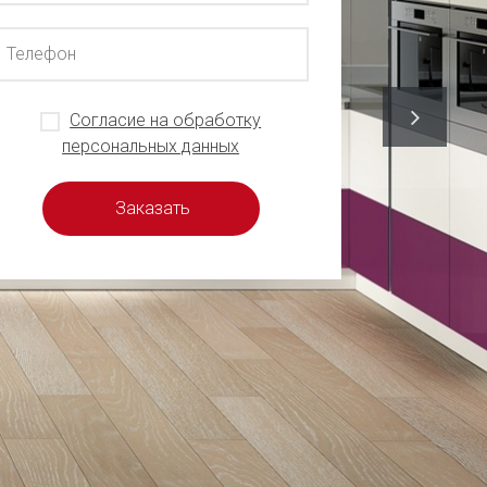
Согласие на обработку
персональных данных