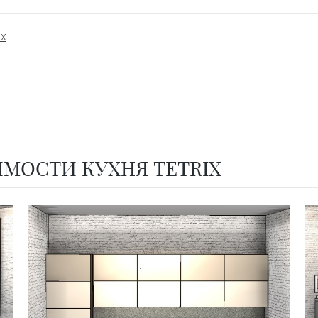
ых
МОСТИ КУХНЯ TETRIX