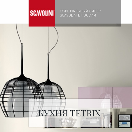
ОФИЦИАЛЬНЫЙ ДИЛЕР
SCAVOLINI В РОССИИ
КУХНЯ TETRIX