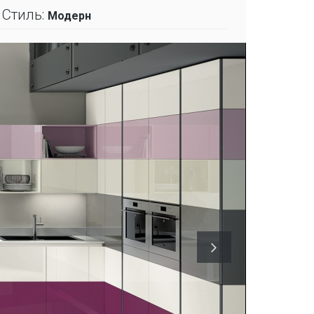
Стиль:
Модерн