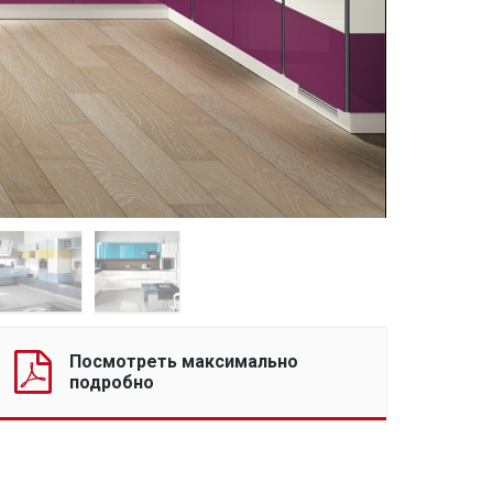
Посмотреть максимально
подробно