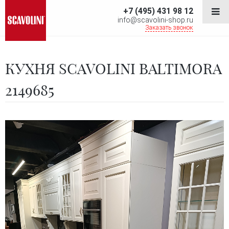
+7 (495) 431 98 12
info@scavolini-shop.ru
Заказать звонок
КУХНЯ SCAVOLINI BALTIMORA
2149685