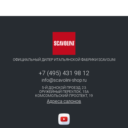
ОФИЦИАЛЬНЫЙ ДИЛЕР ИТАЛЬЯНСКОЙ ФАБРИКИ SCAVOLINI
+7 (495) 431 98 12
info@scavolini-shop.ru
5-Й ДОНСКОЙ ПРОЕЗД, 23
ОРУЖЕЙНЫЙ ПЕРЕУЛОК, 15А
КОМСОМОЛЬСКИЙ ПРОСПЕКТ, 19⁠
Адреса салонов