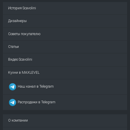
История Scavolini
Дизайнеры
Советы покупателю
Статьи
Видео Scavolini
Кухни в MAXLEVEL
Наш канал в Telegram
Распродажи в Telegram
О компании