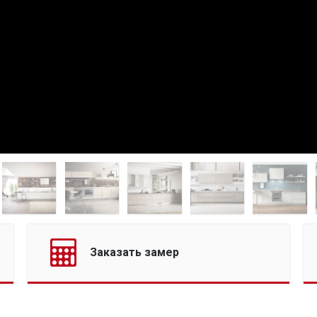
Заказать замер