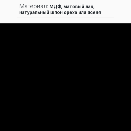
Материал:
МДФ, матовый лак,
натуральный шпон ореха или ясеня