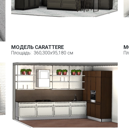
МОДЕЛЬ CARATTERE
М
Площадь: 360,300x95,180 см
Пл