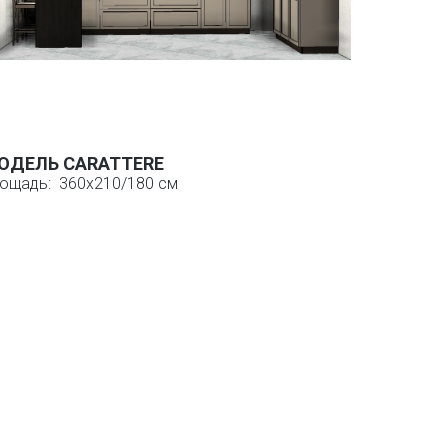
ОДЕЛЬ CARATTERE
ощадь: 360х210/180 см