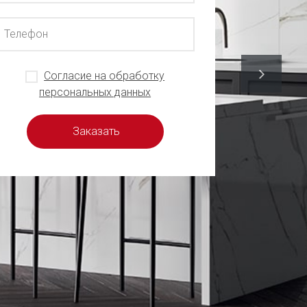
Согласие на обработку
персональных данных