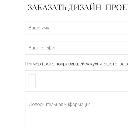
ЗАКАЗАТЬ ДИЗАЙН-ПРОЕ
Пример (фото понравившейся кухни, сфотографир