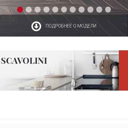
ПОДРОБНЕЕ О МОДЕЛИ
SCAVOLINI