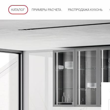
КАТАЛОГ
ПРИМЕРЫ РАСЧЕТА
РАСПРОДАЖА КУХОНЬ