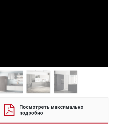
Посмотреть максимально
подробно