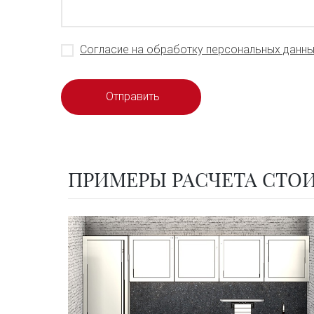
Согласие на обработку персональных данн
ПРИМЕРЫ РАСЧЕТА СТО