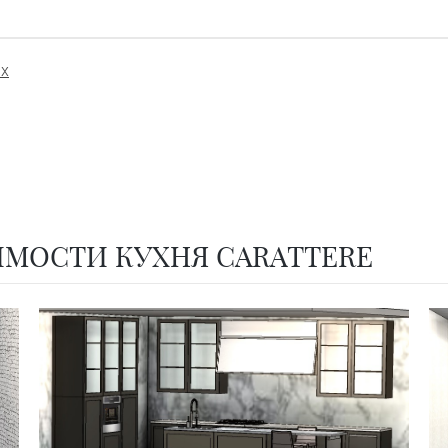
ых
ИМОСТИ КУХНЯ CARATTERE