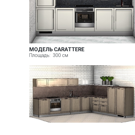
МОДЕЛЬ CARATTERE
Площадь: 300 см