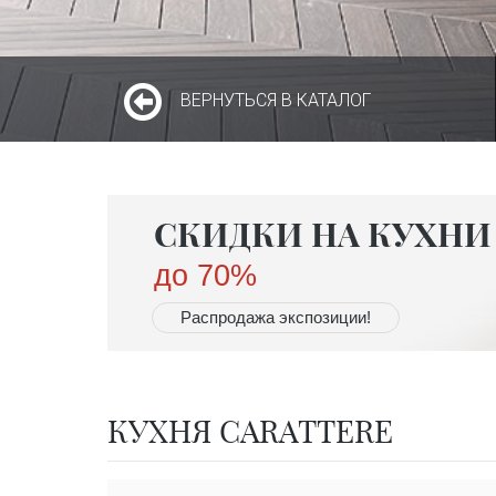
ВЕРНУТЬСЯ В КАТАЛОГ
СКИДКИ НА КУХНИ 
до 70%
Распродажа экспозиции!
КУХНЯ CARATTERE