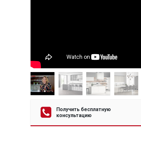
Получить бесплатную
консультацию