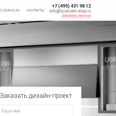
+7 (495) 431 98 12
О SCAVOLINI
КОНТАКТЫ
info@scavolini-shop.ru
Заказать звонок
Заказать дизайн-проект