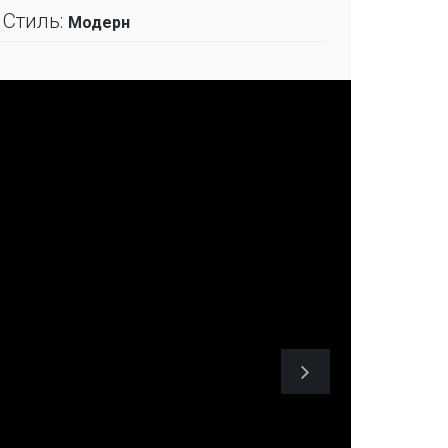
Стиль:
Модерн